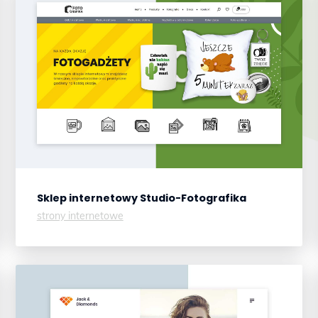
Sklep internetowy
Studio-Fotografika
strony internetowe