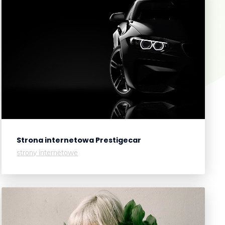
Strona internetowa
Prestigecar
strony internetowe