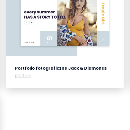
Portfolio fotograficzne
Jack & Diamonds
portfolio