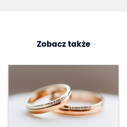
Zobacz także