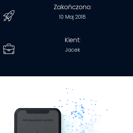
Zakończono:
10 Maj 2018
Kient:
Jacek