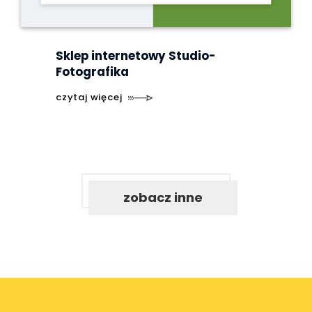
Sklep internetowy
Studio-
Fotografika
czytaj więcej
zobacz inne