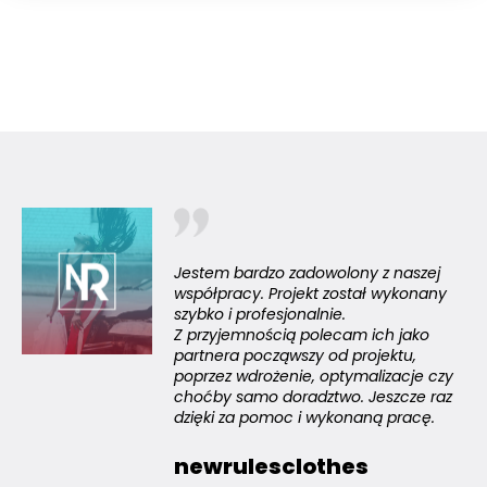
Jestem bardzo zadowolony z naszej
współpracy. Projekt został wykonany
szybko i profesjonalnie.
Z przyjemnością polecam ich jako
partnera począwszy od projektu,
poprzez wdrożenie, optymalizacje czy
choćby samo doradztwo. Jeszcze raz
dzięki za pomoc i wykonaną pracę.
newrulesclothes