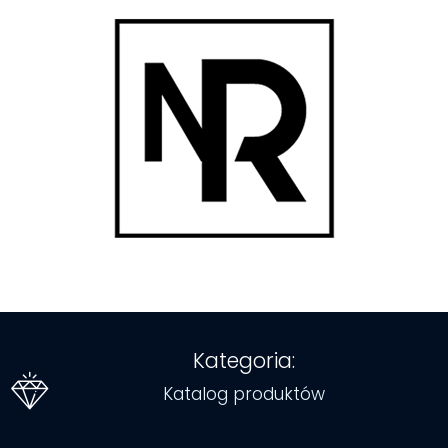
Kategoria:
Katalog produktów