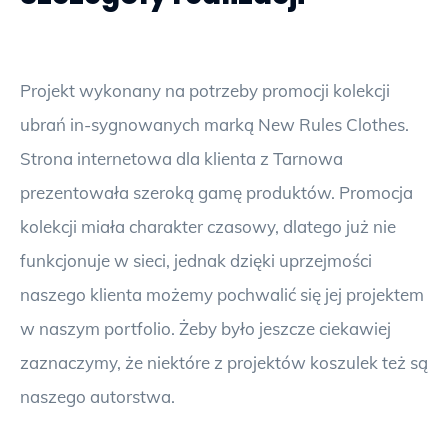
Projekt wykonany na potrzeby promocji kolekcji
ubrań in-sygnowanych marką New Rules Clothes.
Strona internetowa dla klienta z Tarnowa
prezentowała szeroką gamę produktów. Promocja
kolekcji miała charakter czasowy, dlatego już nie
funkcjonuje w sieci, jednak dzięki uprzejmości
naszego klienta możemy pochwalić się jej projektem
w naszym portfolio. Żeby było jeszcze ciekawiej
zaznaczymy, że niektóre z projektów koszulek też są
naszego autorstwa.