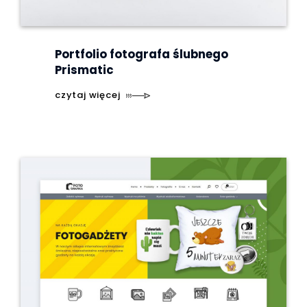
Portfolio fotografa ślubnego
Prismatic
czytaj więcej