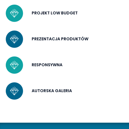
PROJEKT LOW BUDGET
PREZENTACJA PRODUKTÓW
RESPONSYWNA
AUTORSKA GALERIA